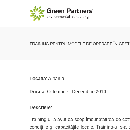
TRAINING PENTRU MODELE DE OPERARE ÎN GEST
Locatia:
Albania
Durata:
Octombrie - Decembrie 2014
Descriere:
Training-ul a avut ca scop îmbunătăţirea de căt
condiţiile şi capacităţile locale. Training-ul s